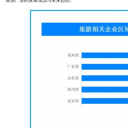
旅游产业的发展现况与未来趋势。