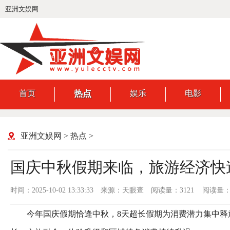
亚洲文娱网
首页
热点
娱乐
电影
亚洲文娱网
>
热点
>
国庆中秋假期来临，旅游经济快
时间：2025-10-02 13:33:33
来源：天眼查
阅读量：3121 阅读量：
今年国庆假期恰逢中秋，8天超长假期为消费潜力集中释