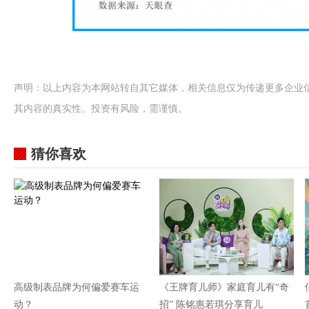
声明：以上内容为本网站转自其它媒体，相关信息仅为传递更多企业
其内容的真实性。投资有风险，需谨慎。
猜你喜欢
高级制表品牌为何偏爱赛车运
《王牌育儿师》家庭育儿有“奇
动？
招” 陈铭惠若琪分享育儿