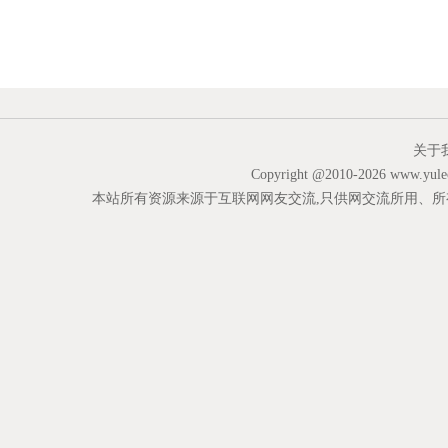
关于
Copyright @2010-
2026 www.yu
本站所有资源来源于互联网网友交流,只供网交流所用、所有权