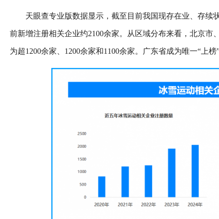
天眼查专业版数据显示，截至目前我国现存在业、存续状态
前新增注册相关企业约2100余家。从区域分布来看，北京
为超1200余家、1200余家和1100余家。广东省成为唯一“上