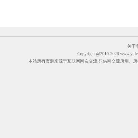
关于
Copyright @2010-
2026 www.yu
本站所有资源来源于互联网网友交流,只供网交流所用、所有权