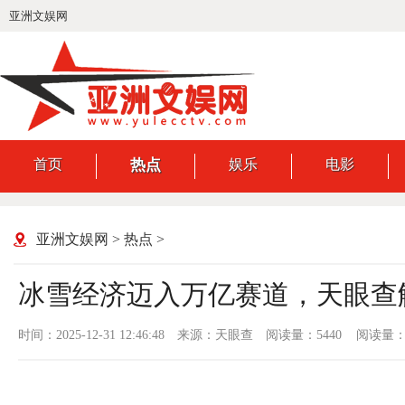
亚洲文娱网
首页
热点
娱乐
电影
亚洲文娱网
>
热点
>
冰雪经济迈入万亿赛道，天眼查
时间：2025-12-31 12:46:48
来源：天眼查
阅读量：5440 阅读量：